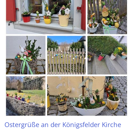
Ostergrüße an der Königsfelder Kirche