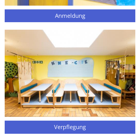
Anmeldung
Verpflegung