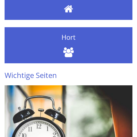
Hort
Wichtige Seiten