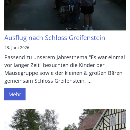
Ausflug nach Schloss Greifenstein
23. Juni 2026
Passend zu unserem Jahresthema "Es war einmal
vor langer Zeit" besuchten die Kinder der
Mäusegruppe sowie der kleinen & großen Bären
gemeinsam Schloss Greifenstein. ...
Mehr