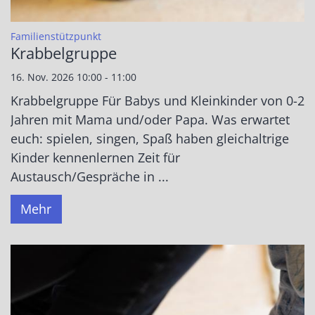
:
Familienstützpunkt
Krabbelgruppe
16. Nov. 2026 10:00 - 11:00
Krabbelgruppe Für Babys und Kleinkinder von 0-2
Jahren mit Mama und/oder Papa. Was erwartet
euch: spielen, singen, Spaß haben gleichaltrige
Kinder kennenlernen Zeit für
Austausch/Gespräche in ...
Mehr