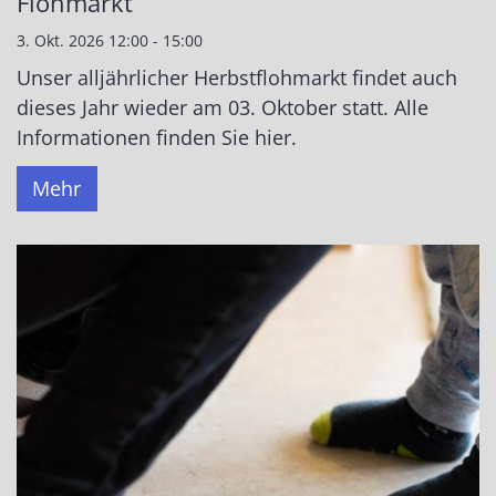
Flohmarkt
3. Okt. 2026 12:00 - 15:00
Unser alljährlicher Herbstflohmarkt findet auch
dieses Jahr wieder am 03. Oktober statt. Alle
Informationen finden Sie hier.
Mehr