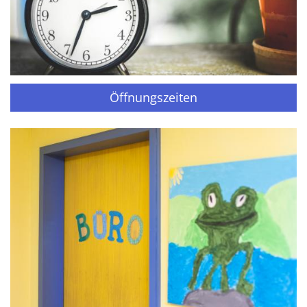
Öffnungszeiten