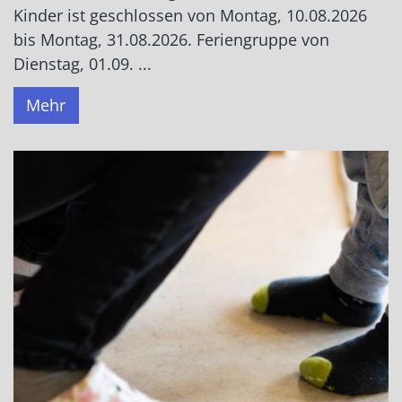
Kinder ist geschlossen von Montag, 10.08.2026
bis Montag, 31.08.2026. Feriengruppe von
Dienstag, 01.09. ...
Mehr