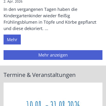
2. Apr. 2026
In den vergangenen Tagen haben die
Kindergartenkinder wieder fleißig
Frühlingsblumen in Töpfe und Körbe gepflanzt
und diese dekoriert. ...
Mehr
Mehr anzeigen
Termine & Veranstaltungen