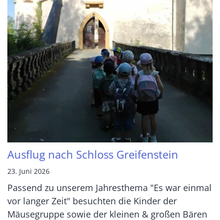
Ausflug nach Schloss Greifenstein
23. Juni 2026
Passend zu unserem Jahresthema "Es war einmal
vor langer Zeit" besuchten die Kinder der
Mäusegruppe sowie der kleinen & großen Bären