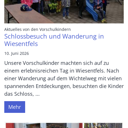
:
Aktuelles von den Vorschulkindern
Schlossbesuch und Wanderung in
Wiesentfels
10. Juni 2026
Unsere Vorschulkinder machten sich auf zu
einem erlebnisreichen Tag in Wiesentfels. Nach
einer Wanderung auf dem Wichtelweg mit vielen
spannenden Entdeckungen, besuchten die Kinder
das Schloss, ...
Mehr