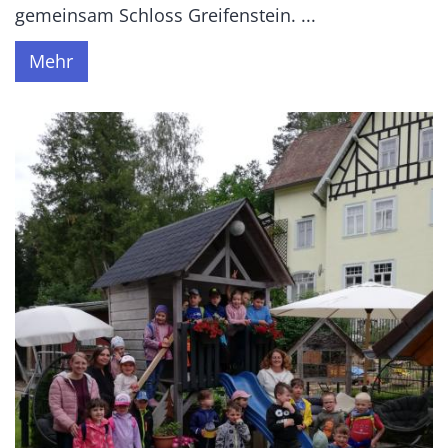
gemeinsam Schloss Greifenstein. ...
Mehr