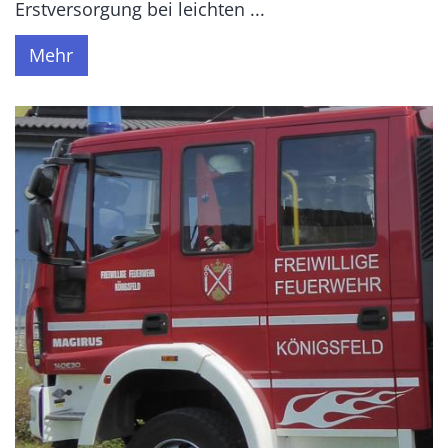
Erstversorgung bei leichten ...
Mehr