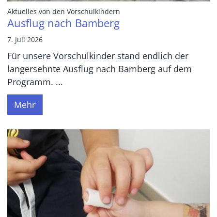
:
Aktuelles von den Vorschulkindern
Ausflug nach Bamberg
7. Juli 2026
Für unsere Vorschulkinder stand endlich der
langersehnte Ausflug nach Bamberg auf dem
Programm. ...
Mehr