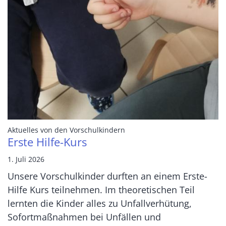
:
Aktuelles von den Vorschulkindern
Erste Hilfe-Kurs
1. Juli 2026
Unsere Vorschulkinder durften an einem Erste-
Hilfe Kurs teilnehmen. Im theoretischen Teil
lernten die Kinder alles zu Unfallverhütung,
Sofortmaßnahmen bei Unfällen und