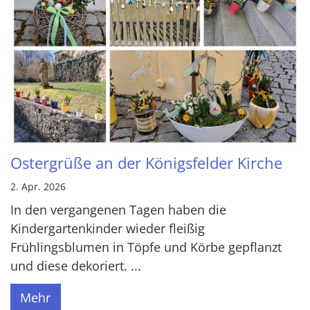
Ostergrüße an der Königsfelder Kirche
2. Apr. 2026
In den vergangenen Tagen haben die
Kindergartenkinder wieder fleißig
Frühlingsblumen in Töpfe und Körbe gepflanzt
und diese dekoriert. ...
Mehr