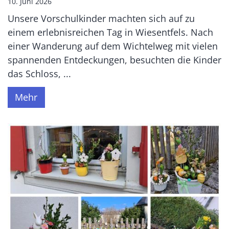
10. Juni 2026
Unsere Vorschulkinder machten sich auf zu
einem erlebnisreichen Tag in Wiesentfels. Nach
einer Wanderung auf dem Wichtelweg mit vielen
spannenden Entdeckungen, besuchten die Kinder
das Schloss, ...
Mehr