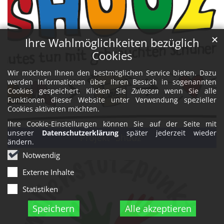
✕
Ihre Wahlmöglichkeiten bezüglich
Cookies
Wir möchten Ihnen den bestmöglichen Service bieten. Dazu
werden Informationen über Ihren Besuch in sogenannten
Cookies gespeichert. Klicken Sie
Zulassen
wenn Sie alle
Funktionen dieser Website unter Verwendung spezieller
Cookies aktiveren möchten.
Ihre Cookie-Einstellungen können Sie auf der Seite mit
unserer
Datenschutzerklärung
später jederzeit wieder
Projekt "Shuuz"
ändern.
Notwendig
Externe Inhalte
Statistiken
Speichern
Alle akzeptieren