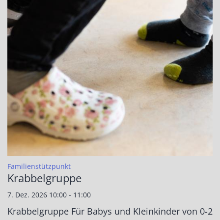
:
Familienstützpunkt
Krabbelgruppe
7. Dez. 2026 10:00 - 11:00
Krabbelgruppe Für Babys und Kleinkinder von 0-2