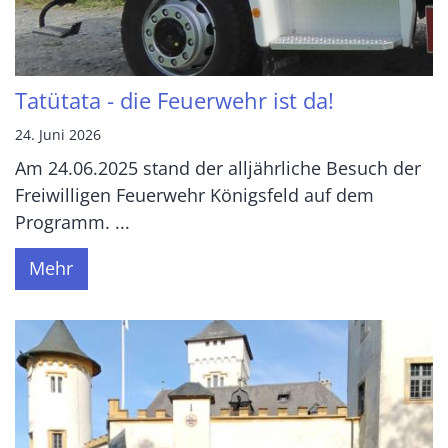
Tatütata - die Feuerwehr ist da!
24. Juni 2026
Am 24.06.2025 stand der alljährliche Besuch der
Freiwilligen Feuerwehr Königsfeld auf dem
Programm. ...
Mehr