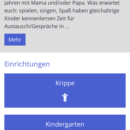
Jahren mit Mama und/oder Papa. Was erwartet
euch: spielen, singen, Spaß haben gleichaltrige
Kinder kennenlernen Zeit für
Austausch/Gespräche in ...
Mehr
Einrichtungen
Krippe
Kindergarten