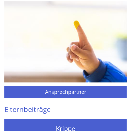
Ansprechpartner
Elternbeiträge
Krippe