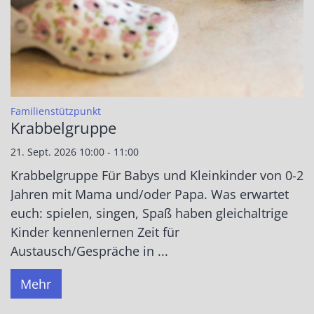
:
Familienstützpunkt
Krabbelgruppe
21. Sept. 2026 10:00 - 11:00
Krabbelgruppe Für Babys und Kleinkinder von 0-2
Jahren mit Mama und/oder Papa. Was erwartet
euch: spielen, singen, Spaß haben gleichaltrige
Kinder kennenlernen Zeit für
Austausch/Gespräche in ...
Mehr