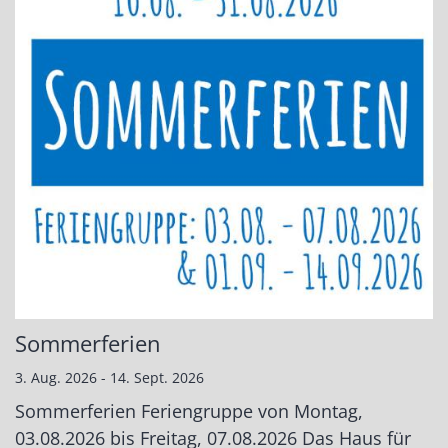
Sommerferien
3. Aug. 2026 - 14. Sept. 2026
Sommerferien Feriengruppe von Montag,
03.08.2026 bis Freitag, 07.08.2026 Das Haus für