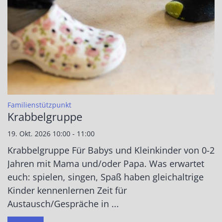
:
Familienstützpunkt
Krabbelgruppe
19. Okt. 2026 10:00 - 11:00
Krabbelgruppe Für Babys und Kleinkinder von 0-2
Jahren mit Mama und/oder Papa. Was erwartet
euch: spielen, singen, Spaß haben gleichaltrige
Kinder kennenlernen Zeit für
Austausch/Gespräche in ...