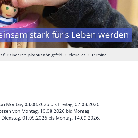
insam stark für's Leben werden
 für Kinder St. Jakobus Königsfeld
Aktuelles
Termine
n Montag, 03.08.2026 bis Freitag, 07.08.2026
lossen von Montag, 10.08.2026 bis Montag,
 Dienstag, 01.09.2026 bis Montag, 14.09.2026.