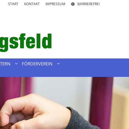
START
KONTAKT
IMPRESSUM
BARRIEREFREI
LTERN
FÖRDERVEREIN