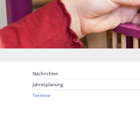
Nachrichten
Jahresplanung
Termine