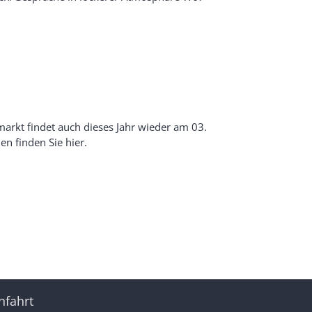
markt findet auch dieses Jahr wieder am 03.
en finden Sie hier.
nfahrt