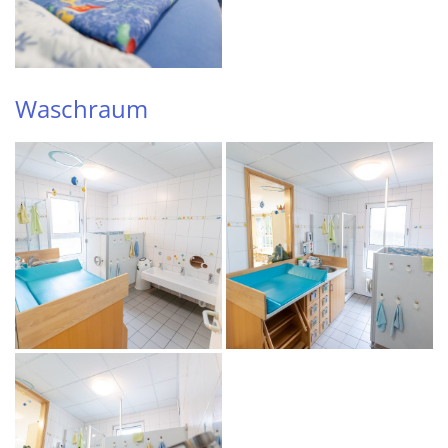
Waschraum