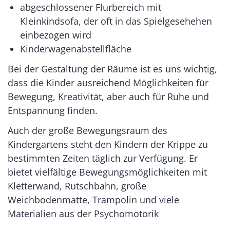
abgeschlossener Flurbereich mit
Kleinkindsofa, der oft in das Spielgesehehen
einbezogen wird
Kinderwagenabstellfläche
Bei der Gestaltung der Räume ist es uns wichtig,
dass die Kinder ausreichend Möglichkeiten für
Bewegung, Kreativität, aber auch für Ruhe und
Entspannung finden.
Auch der große Bewegungsraum des
Kindergartens steht den Kindern der Krippe zu
bestimmten Zeiten täglich zur Verfügung. Er
bietet vielfältige Bewegungsmöglichkeiten mit
Kletterwand, Rutschbahn, große
Weichbodenmatte, Trampolin und viele
Materialien aus der Psychomotorik