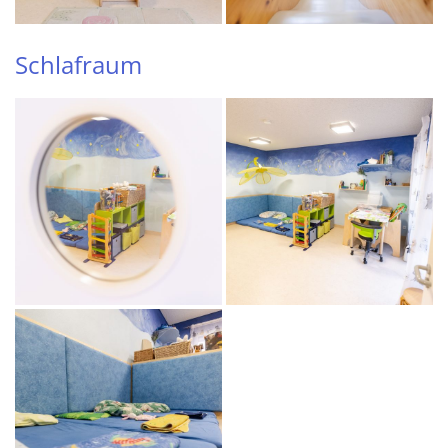
Schlafraum