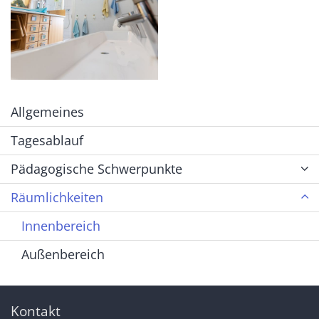
Allgemeines
Tagesablauf
Pädagogische Schwerpunkte
Räumlichkeiten
Innenbereich
Außenbereich
Kontakt