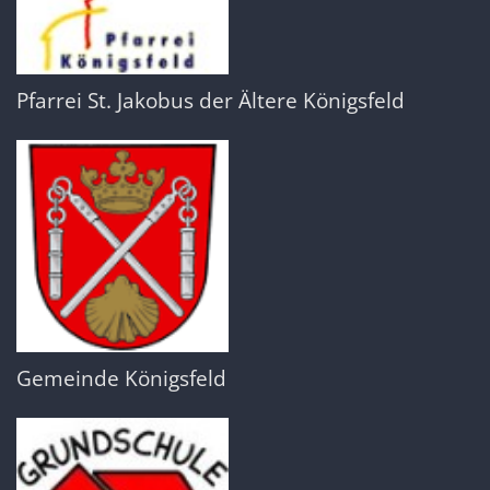
Pfarrei St. Jakobus der Ältere Königsfeld
Gemeinde Königsfeld