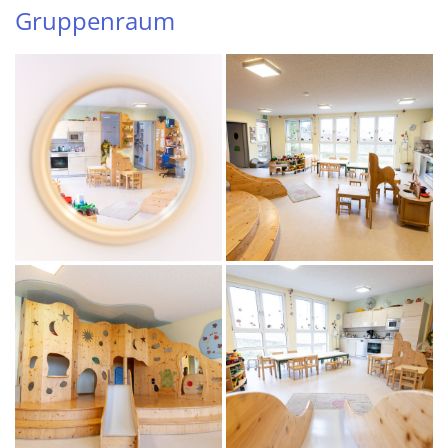
Gruppenraum