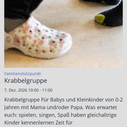
:
Familienstützpunkt
Krabbelgruppe
7. Dez. 2026 10:00 - 11:00
Krabbelgruppe Für Babys und Kleinkinder von 0-2
Jahren mit Mama und/oder Papa. Was erwartet
euch: spielen, singen, Spaß haben gleichaltrige
Kinder kennenlernen Zeit für