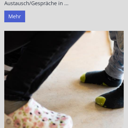
Austausch/Gespräche in ...
Mehr