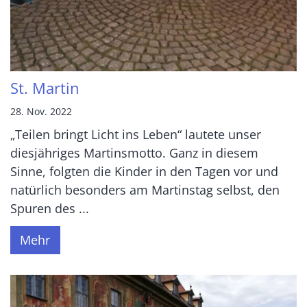
St. Martin
28. Nov. 2022
„Teilen bringt Licht ins Leben“ lautete unser
diesjähriges Martinsmotto. Ganz in diesem
Sinne, folgten die Kinder in den Tagen vor und
natürlich besonders am Martinstag selbst, den
Spuren des ...
Mehr