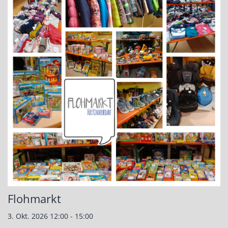
Flohmarkt
3. Okt. 2026 12:00 - 15:00