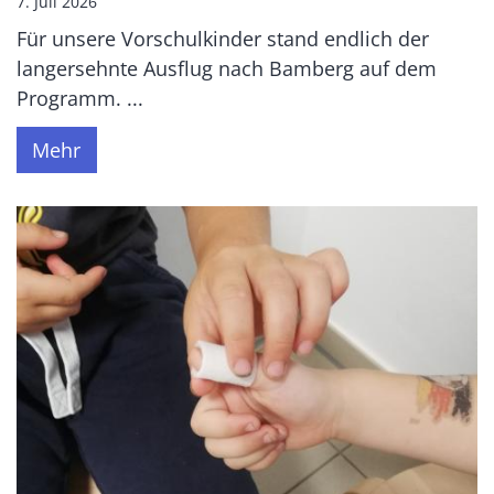
7. Juli 2026
Für unsere Vorschulkinder stand endlich der
langersehnte Ausflug nach Bamberg auf dem
Programm. ...
Mehr