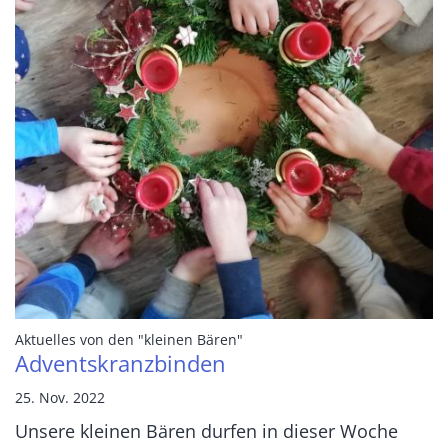
:
Aktuelles von den "kleinen Bären"
Adventskranzbinden
25. Nov. 2022
Unsere kleinen Bären durfen in dieser Woche