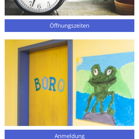
Öffnungszeiten
Anmeldung