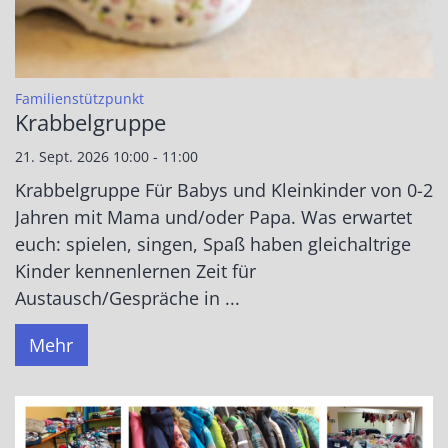
:
Familienstützpunkt
Krabbelgruppe
21. Sept. 2026 10:00 - 11:00
Krabbelgruppe Für Babys und Kleinkinder von 0-2
Jahren mit Mama und/oder Papa. Was erwartet
euch: spielen, singen, Spaß haben gleichaltrige
Kinder kennenlernen Zeit für
Austausch/Gespräche in ...
Mehr