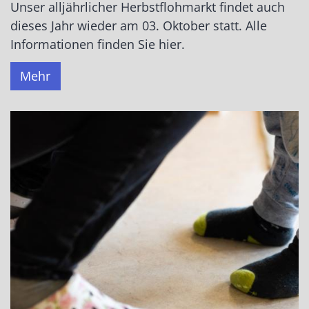
Unser alljährlicher Herbstflohmarkt findet auch
dieses Jahr wieder am 03. Oktober statt. Alle
Informationen finden Sie hier.
Mehr