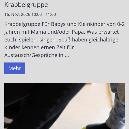
Krabbelgruppe
16. Nov. 2026 10:00 - 11:00
Krabbelgruppe Für Babys und Kleinkinder von 0-2
Jahren mit Mama und/oder Papa. Was erwartet
euch: spielen, singen, Spaß haben gleichaltrige
Kinder kennenlernen Zeit für
Austausch/Gespräche in ...
Mehr