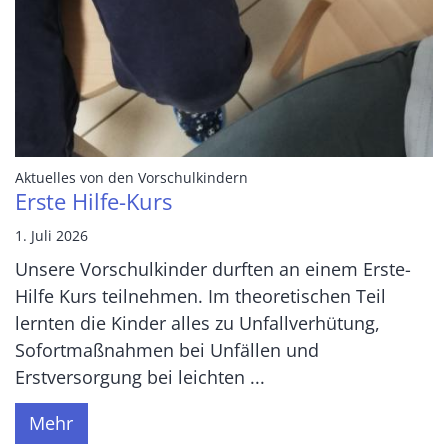
:
Aktuelles von den Vorschulkindern
Erste Hilfe-Kurs
1. Juli 2026
Unsere Vorschulkinder durften an einem Erste-
Hilfe Kurs teilnehmen. Im theoretischen Teil
lernten die Kinder alles zu Unfallverhütung,
Sofortmaßnahmen bei Unfällen und
Erstversorgung bei leichten ...
Mehr