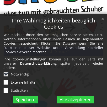
✕
Ihre Wahlmöglichkeiten bezüglich
Cookies
Wir möchten Ihnen den bestmöglichen Service bieten. Dazu
werden Informationen über Ihren Besuch in sogenannten
Cookies gespeichert. Klicken Sie
Zulassen
wenn Sie alle
Funktionen dieser Website unter Verwendung spezieller
Projekt "Shuuz"
Cookies aktiveren möchten.
Ihre Cookie-Einstellungen können Sie auf der Seite mit
unserer
Datenschutzerklärung
später jederzeit wieder
ändern.
Notwendig
Externe Inhalte
Statistiken
Speichern
Alle akzeptieren