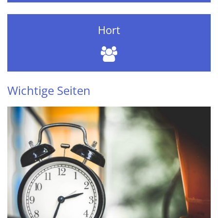
Hort
Wichtige Seiten