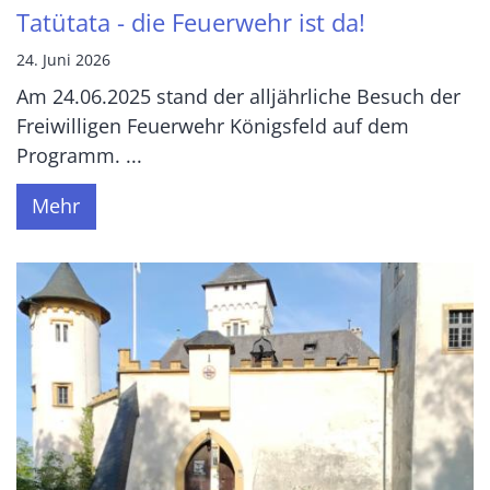
Tatütata - die Feuerwehr ist da!
24. Juni 2026
Am 24.06.2025 stand der alljährliche Besuch der
Freiwilligen Feuerwehr Königsfeld auf dem
Programm. ...
Mehr