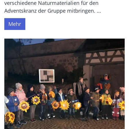
verschiedene Naturmaterialien für den
Adventskranz der Gruppe mitbringen. ...
Mehr