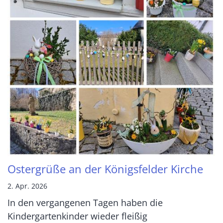
Ostergrüße an der Königsfelder Kirche
2. Apr. 2026
In den vergangenen Tagen haben die
Kindergartenkinder wieder fleißig