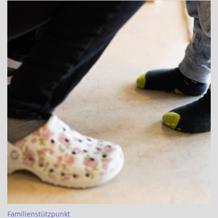
:
Familienstützpunkt