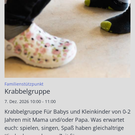
:
Familienstützpunkt
Krabbelgruppe
7. Dez. 2026 10:00 - 11:00
Krabbelgruppe Für Babys und Kleinkinder von 0-2
Jahren mit Mama und/oder Papa. Was erwartet
euch: spielen, singen, Spaß haben gleichaltrige