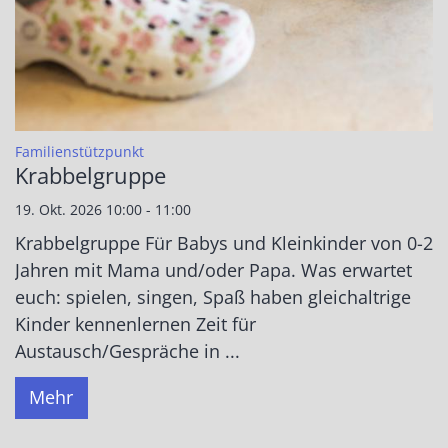
:
Familienstützpunkt
Krabbelgruppe
19. Okt. 2026 10:00 - 11:00
Krabbelgruppe Für Babys und Kleinkinder von 0-2
Jahren mit Mama und/oder Papa. Was erwartet
euch: spielen, singen, Spaß haben gleichaltrige
Kinder kennenlernen Zeit für
Austausch/Gespräche in ...
Mehr