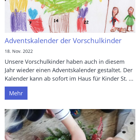
Adventskalender der Vorschulkinder
18. Nov. 2022
Unsere Vorschulkinder haben auch in diesem
Jahr wieder einen Adventskalender gestaltet. Der
Kalender kann ab sofort im Haus für Kinder St. ...
Mehr