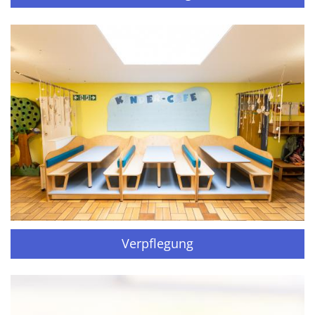
Verpflegung