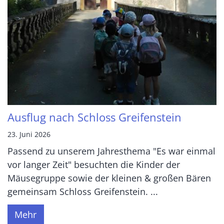
Ausflug nach Schloss Greifenstein
23. Juni 2026
Passend zu unserem Jahresthema "Es war einmal
vor langer Zeit" besuchten die Kinder der
Mäusegruppe sowie der kleinen & großen Bären
gemeinsam Schloss Greifenstein. ...
Mehr