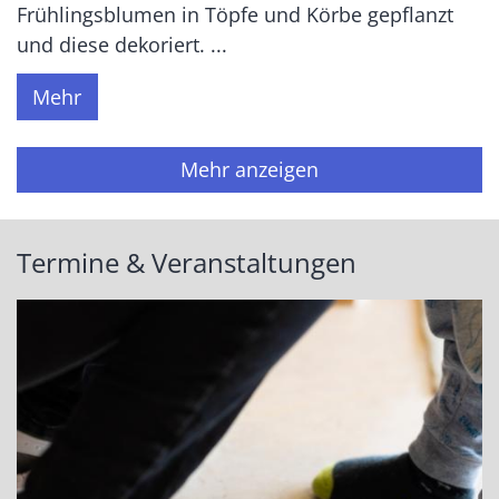
Frühlingsblumen in Töpfe und Körbe gepflanzt
und diese dekoriert. ...
Mehr
Mehr anzeigen
Termine & Veranstaltungen