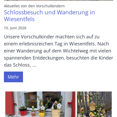
:
Aktuelles von den Vorschulkindern
Schlossbesuch und Wanderung in
Wiesentfels
10. Juni 2026
Unsere Vorschulkinder machten sich auf zu
einem erlebnisreichen Tag in Wiesentfels. Nach
einer Wanderung auf dem Wichtelweg mit vielen
spannenden Entdeckungen, besuchten die Kinder
das Schloss, ...
Mehr